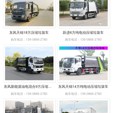
东风天锦18方压缩垃圾车
跃进6方纯电动压缩垃圾车
购车电话：139-0866-2780
购车电话：139-0866-2780
东风新能源油电混合9方压缩式垃圾车
东风天锦14方纯电动压缩垃圾车
购车电话：139-0866-2780
购车电话：139-0866-2780