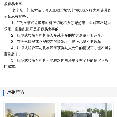
很容易出事。
超车是一门技术活，今天压缩式垃圾车司机就来给大家讲讲超
车禁忌有哪些：
1、**先压缩式垃圾车司机应切记不要频繁超车，公路车不是游
乐场，乱跑乱撞可是很容易出事的。
2、压缩式垃圾车司机在人多或车多的地方尽量不要超车。
3、在天气情况或路况较差的情况下，也应尽量不要超车。
4、压缩式垃圾车司机在没有获得别人允许的情况下，也不可以
盲目超车。
5、压缩式垃圾车司机不能在对周围环境没有了解的情况下就盲
目超车。
推荐产品