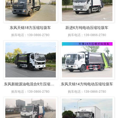
东风天锦18方压缩垃圾车
跃进6方纯电动压缩垃圾车
购车电话：139-0866-2780
购车电话：139-0866-2780
东风新能源油电混合9方压缩式垃圾车
东风天锦14方纯电动压缩垃圾车
购车电话：139-0866-2780
购车电话：139-0866-2780