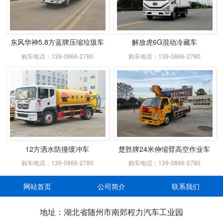
东风华神5.8方蓝牌压缩垃圾车
解放虎6G混动冷藏车
购车电话：139-0866-2780
购车电话：139-0866-2780
12方洒水防撞缓冲车
楚胜牌24米伸缩臂高空作业车
购车电话：139-0866-2780
购车电话：139-0866-2780
网站首页
公司简介
联系我们
地址：湖北省随州市南郊程力汽车工业园