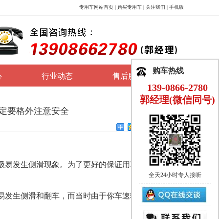
专用车网站首页
|
购买专用车
|
关注我们
|
手机版
购车热线
心
行业动态
售后服务
139-0866-2780
郭经理(微信同号)
定要格外注意安全
极易发生侧滑现象。为了更好的保证用车安全，建议
全天24小时专人接听
易发生侧滑和翻车，而当时由于你车速较快，也不能