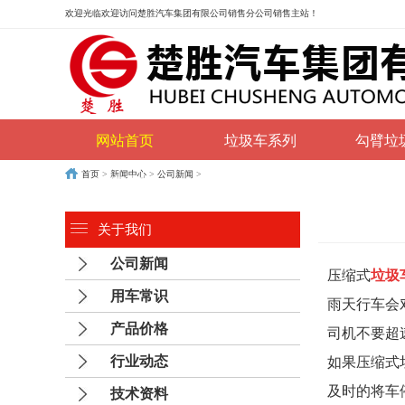
欢迎光临
欢迎访问楚胜汽车集团有限公司销售分公司销售主站！
网站首页
垃圾车系列
勾臂垃
首页
>
新闻中心
>
公司新闻
>
购车流程
联系我们
关于我们
公司新闻
压缩式
垃圾
用车常识
雨天行车会
产品价格
司机不要超
行业动态
如果压缩式
及时的将车
技术资料