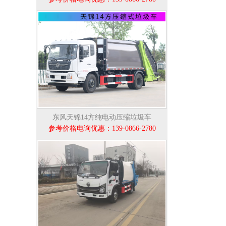
东风天锦14方纯电动压缩垃圾车
参考价格电询优惠：139-0866-2780