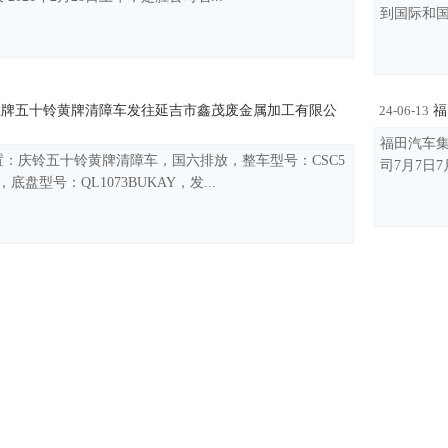
到国际和国
牌五十铃黄牌清障车发往延吉市鑫茂废金属加工有限公
福
24-06-13
福田汽车集
：庆铃五十铃黄牌清障车，国六排放，整车型号：CSC5
司7月7日
6，底盘型号：QL1073BUKAY，发...