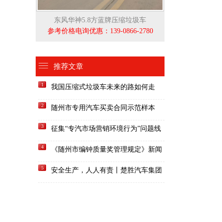
东风华神5.8方蓝牌压缩垃圾车
参考价格电询优惠：139-0866-2780
推荐文章
1
我国压缩式垃圾车未来的路如何走
2
随州市专用汽车买卖合同示范样本
3
征集“专汽市场营销环境行为”问题线
索的公告
4
《随州市编钟质量奖管理规定》新闻
发布会召开
5
安全生产，人人有责丨楚胜汽车集团
开展“安全生产月”活动