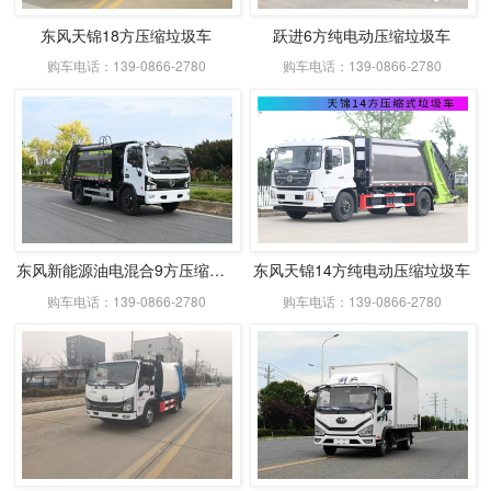
东风天锦18方压缩垃圾车
跃进6方纯电动压缩垃圾车
购车电话：139-0866-2780
购车电话：139-0866-2780
东风新能源油电混合9方压缩式垃圾车
东风天锦14方纯电动压缩垃圾车
购车电话：139-0866-2780
购车电话：139-0866-2780