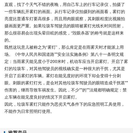
直观，找了个天气不错的夜晚，用自己车上的行车记录仪，拍摄了
一些车辆乱开雾灯的画面。从行车记录仪拍摄到的画面看，雾灯的
亮度比普通车灯要高很多，而且用肉眼观察，其刺眼程度比视频拍
摄画面更严重。如果垃圾车驾驶员的眼睛被雾灯光线长时间照射，
那么很容易会出现头晕目眩的感觉，“毁眼杀器”的称号就是这样来
的。
既然这玩意儿被称之为“雾灯”，那么肯定是在雨雾天时才能派上用
场。《中华人民共和国道路**安全法实施条例》第八十一条明文规
定：当雨雾天能见度小于200米时，机动车应当开启雾灯。开启了雾
灯的垃圾车，对其他驾驶员的视线确实是一种很大的干扰，尤其是
开启了后雾灯的车辆。雾灯在能见度好的环境下却会变得十分刺
眼。刺眼的雾灯灯光，是会对其他垃圾车驾驶员的眼睛造成干扰甚**
伤害的，继而导致车祸发生。因此，不少**的**法规都明确规定：禁
止车辆在能见度良好的情况下开启雾灯。
因此，垃圾车雾灯只能作为恶劣天气条件下的应急照明工具使用，
不能作为日常照明灯使用。
推荐产品