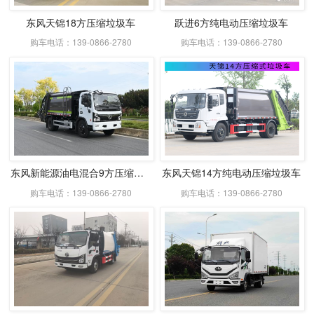
东风天锦18方压缩垃圾车
跃进6方纯电动压缩垃圾车
购车电话：139-0866-2780
购车电话：139-0866-2780
东风新能源油电混合9方压缩式垃圾车
东风天锦14方纯电动压缩垃圾车
购车电话：139-0866-2780
购车电话：139-0866-2780