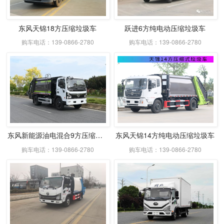
东风天锦18方压缩垃圾车
跃进6方纯电动压缩垃圾车
购车电话：139-0866-2780
购车电话：139-0866-2780
东风新能源油电混合9方压缩式垃圾车
东风天锦14方纯电动压缩垃圾车
购车电话：139-0866-2780
购车电话：139-0866-2780