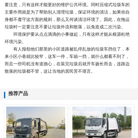
要注意，只有这样才能更好的维护公共环境。同时压缩式垃圾车的
主要作用就是为了帮助别人清理垃圾，保证环境的清洁，如果你自
身都不遵守这方面的规则，那么又何谈清洁环境了。因此，在拖运
垃圾时一定要注意不要让垃圾外流和散落，以免造成二次污染。
环境保护要从点点滴滴的小事做起，只有这样才能从根源杜绝
环境污染。
有人报怨他们那里的小区道路被乱停乱放的垃圾车挡住了，本
来小区小巷就比较窄，这车一停，车箱一挡，就什么都看不到了，
而且一些司机没有道德心，在装完垃圾后就开车扬长而去，连路边
散落的垃圾都不管，这让当地的居民苦不堪言。
推荐产品