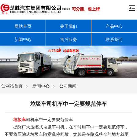

网站首页
关于我们
产品中心
新闻中心
售后服务
联系我们
网站首页
>
新闻中心
>
公司新闻

垃圾车司机车中一定要规范停车
垃圾车
司机车中一定要规范停车
提醒广大压缩式垃圾车司机，在平时用车中一定要规范停车，
不要将压缩式垃圾车随意乱停乱放，尤其是在路况狭窄的地方就更