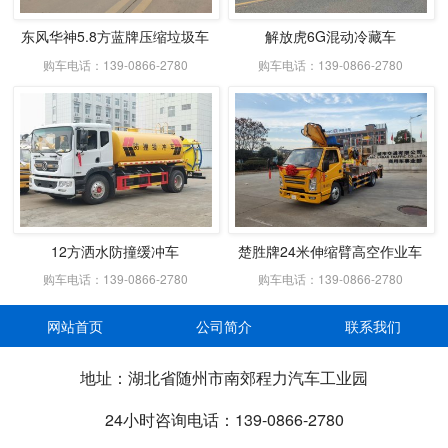
东风华神5.8方蓝牌压缩垃圾车
解放虎6G混动冷藏车
购车电话：139-0866-2780
购车电话：139-0866-2780
12方洒水防撞缓冲车
楚胜牌24米伸缩臂高空作业车
购车电话：139-0866-2780
购车电话：139-0866-2780
网站首页
公司简介
联系我们
地址：湖北省随州市南郊程力汽车工业园
24小时咨询电话：139-0866-2780