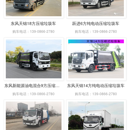
东风天锦18方压缩垃圾车
跃进6方纯电动压缩垃圾车
购车电话：139-0866-2780
购车电话：139-0866-2780
东风新能源油电混合9方压缩式垃圾车
东风天锦14方纯电动压缩垃圾车
购车电话：139-0866-2780
购车电话：139-0866-2780