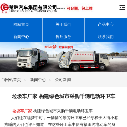

网站首页
关于我们
产品中心
新闻中心
售后服务
联系我们
网站首页
>
新闻中心
>
公司新闻

垃圾车厂家 构建绿色城市采购千辆电动环卫车
垃圾车厂家
构建绿色城市采购千辆电动环卫车
人们还在睡梦中时，一辆辆的勤劳环卫车已经穿梭于大街小巷。
熟睡的人们也许不知道，在这些环卫车中便有福田纯电动车的身