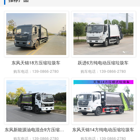
东风天锦18方压缩垃圾车
跃进6方纯电动压缩垃圾车
购车电话：139-0866-2780
购车电话：139-0866-2780
东风新能源油电混合9方压缩式垃圾车
东风天锦14方纯电动压缩垃圾车
购车电话：139-0866-2780
购车电话：139-0866-2780