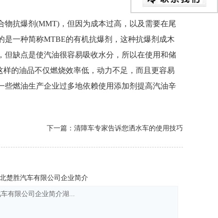
物抗爆剂(MMT)，但因为成本过高，以及需要在尾
是一种简称MTBE的有机抗爆剂，这种抗爆剂成木
，但缺点是使汽油很容易吸收水分，所以在使用和储
，这样的油品不仅燃烧效率低，动力不足，而且更容易
了一些燃油生产企业过多地依赖使用添加剂提高汽油辛
下一篇：清障车专家告诉您洒水车的使用技巧
北楚胜汽车有限公司企业简介
车有限公司企业简介湖...