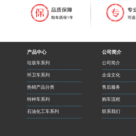
产品中心
公司简介
垃圾车系列
公司简介
环卫车系列
企业文化
热销产品分类
售后服务
特种车系列
购车流程
石油化工车系列
联系我们