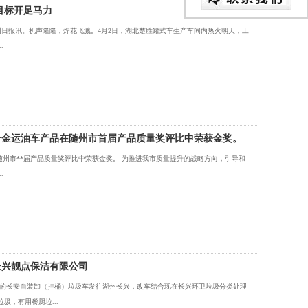
目标开足马力
随州日报讯。机声隆隆，焊花飞溅。4月2日，湖北楚胜罐式车生产车间内热火朝天，工
.
合金运油车产品在随州市首届产品质量奖评比中荣获金奖。
随州市**届产品质量奖评比中荣获金奖。 为推进我市质量提升的战略方向，引导和
.
长兴靓点保洁有限公司
产的长安自装卸（挂桶）垃圾车发往湖州长兴，改车结合现在长兴环卫垃圾分类处理
圾，有用餐厨垃...