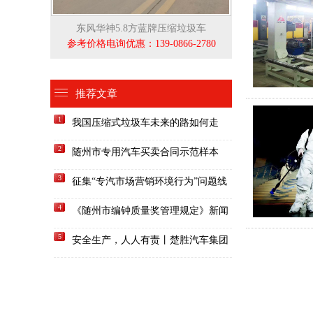
东风华神5.8方蓝牌压缩垃圾车
参考价格电询优惠：139-0866-2780
推荐文章
1
我国压缩式垃圾车未来的路如何走
2
随州市专用汽车买卖合同示范样本
3
征集“专汽市场营销环境行为”问题线
索的公告
4
《随州市编钟质量奖管理规定》新闻
发布会召开
5
安全生产，人人有责丨楚胜汽车集团
开展“安全生产月”活动