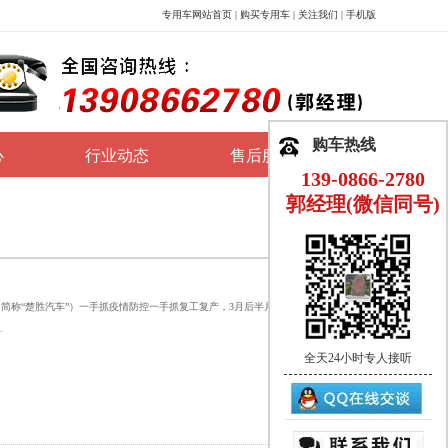
专用车网站首页
|
购买专用车
|
关注我们
|
手机版
购车热线
心
行业动态
售后服务
139-0866-2780
郭经理(微信同号)
简称“楚胜汽车”）一手抓疫情防控一手抓复工复产，3月后半月实现销售700余台，4
.
全天24小时专人接听