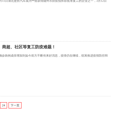
月11日湖北楚胜汽车成为**批获得随州市防疫指挥部批准复工的企业之一，3月12日
业、商超、社区等复工防疫难题！
的确诊病例成倍增加到如今前方不断传来好消息，疫情仍在继续，统筹推进疫情防控和
24
下一页